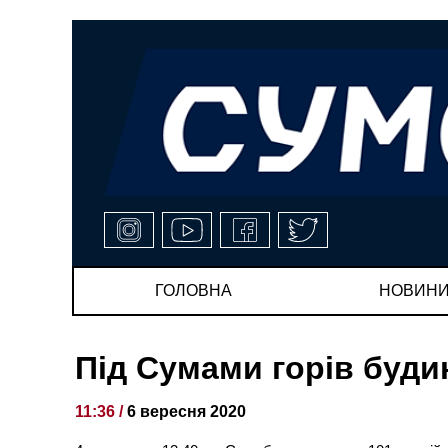
ГОЛОВНА
НОВИН
Під Сумами горів буди
11:36 /
6 вересня 2020