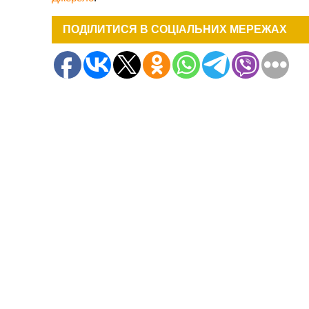
ПОДІЛИТИСЯ В СОЦІАЛЬНИХ МЕРЕЖАХ