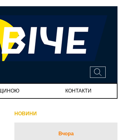
МЩИНОЮ
КОНТАКТИ
НОВИНИ
Вчора