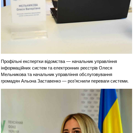
Профільні експертки відомства — начальник управління
інформаційних систем та електронних реєстрів Олеся
Мельникова та начальник управління обслуговування
громадян Альона Заставенко — роз’яснили переваги системи.