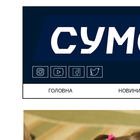
ГОЛОВНА
НОВИН