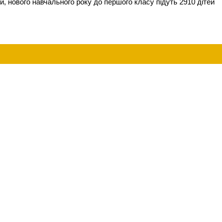
ки, нового навчального року до першого класу підуть 2910 дітей