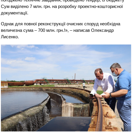
Сум виділено 7 млн. грн. на розробку проектно-кошторисної
документації.
Однак для повної реконструкції очисних споруд необхідна
величезна сума – 700 млн. грн.!», – написав Олександр
Лисенко.