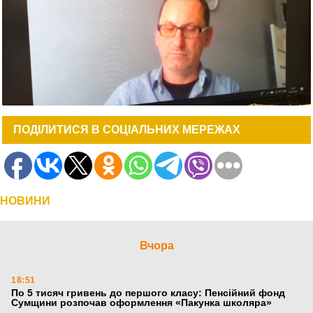
ПОДІЛИТИСЯ В СОЦІАЛЬНИХ МЕРЕЖАХ
НОВИНИ
Вчора
18:51
По 5 тисяч гривень до першого класу: Пенсійний фонд
Сумщини розпочав оформлення «Пакунка школяра»