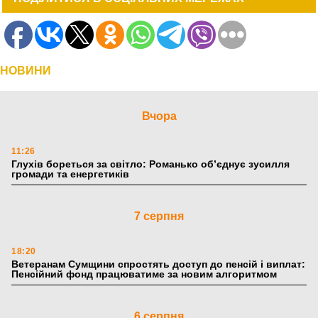
НОВИНИ
Вчора
11:26
Глухів бореться за світло: Романько об’єднує зусилля
громади та енергетиків
7 серпня
18:20
Ветеранам Сумщини спростять доступ до пенсій і виплат:
Пенсійний фонд працюватиме за новим алгоритмом
6 серпня