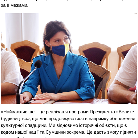
за її межами.
«Найважливіше – це реалізація програми Президента «Велике
будівництво», що має продовжуватися в напрямку збереження
культурної спадщини. Ми відновимо історичні об’єкти, що є
кодом нашої нації та Сумщини зокрема. Це дасть змогу підняти