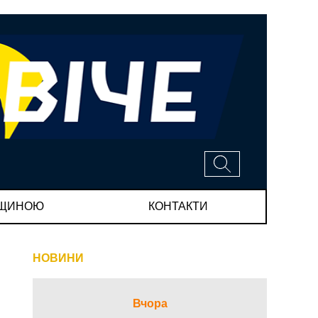
МЩИНОЮ
КОНТАКТИ
НОВИНИ
Вчора