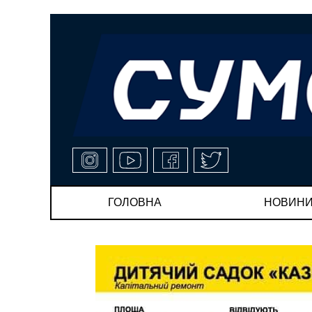
ГОЛОВНА
НОВИН