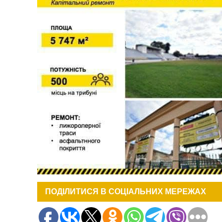
ПОДІЛИТИСЯ В СОЦІАЛЬНИХ МЕРЕЖАХ