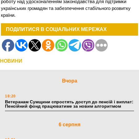
роботу над удосконаленням законодавства для підтримки
українських громадян та забезпечення стабільного розвитку
країни.
ПОДІЛИТИСЯ В СОЦІАЛЬНИХ МЕРЕЖАХ
НОВИНИ
Вчора
18:20
Ветеранам Сумщини спростять доступ до пенсій і виплат:
Пенсійний фонд працюватиме за новим алгоритмом
6 серпня