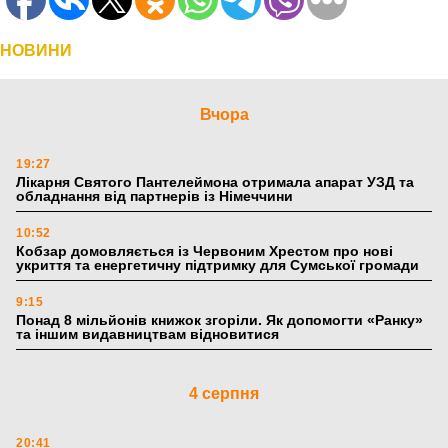
НОВИНИ
Вчора
19:27
Лікарня Святого Пантелеймона отримала апарат УЗД та
обладнання від партнерів із Німеччини
10:52
Кобзар домовляється із Червоним Хрестом про нові
укриття та енергетичну підтримку для Сумської громади
9:15
Понад 8 мільйонів книжок згоріли. Як допомогти «Ранку»
та іншим видавництвам відновитися
4 серпня
20:41