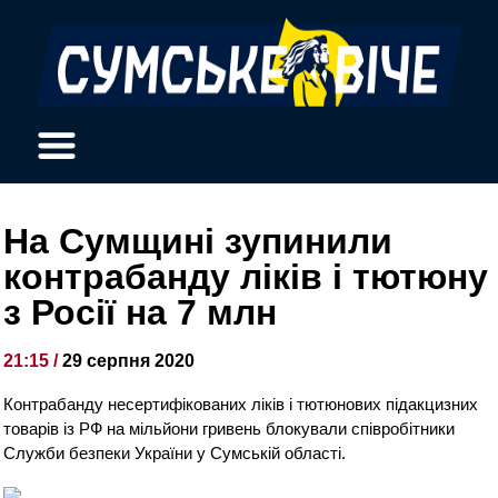
На Сумщині зупинили
контрабанду ліків і тютюну
з Росії на 7 млн
21:15 /
29 серпня 2020
Контрабанду несертифікованих ліків і тютюнових підакцизних
товарів із РФ на мільйони гривень блокували співробітники
Служби безпеки України у Сумській області.