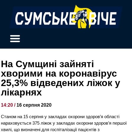
На Сумщині зайняті
хворими на коронавірус
25,3% відведених ліжок у
лікарнях
14:20 /
16 серпня 2020
Станом на 15 серпня у закладах охорони здоров’я області
нараховується 375 ліжок у закладах охорони здоров’я першої
хвилі, що визначені для госпіталізації пацієнтів з