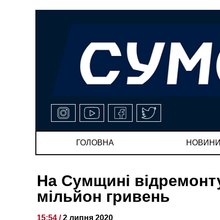
ГОЛОВНА
НОВИН
На Сумщині відремонт
мільйон гривень
15:54 /
2 липня 2020