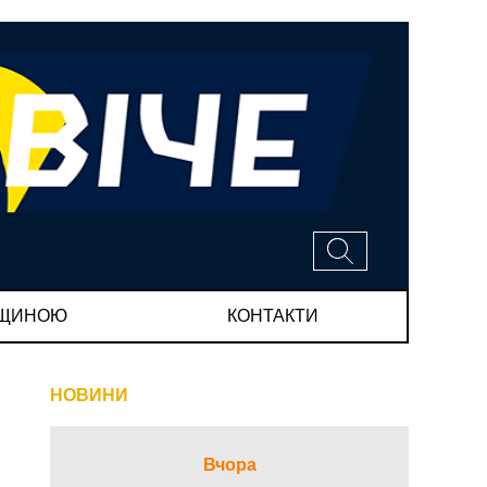
МЩИНОЮ
КОНТАКТИ
НОВИНИ
Вчора