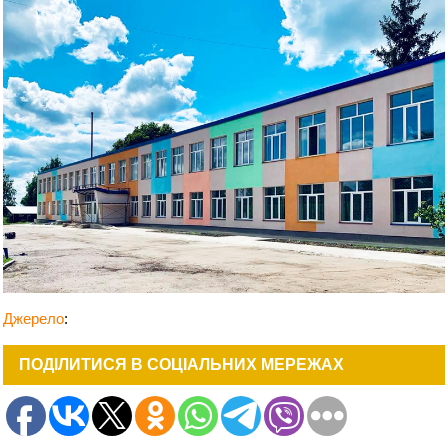
Джерело
:
ПОДІЛИТИСЯ В СОЦІАЛЬНИХ МЕРЕЖАХ