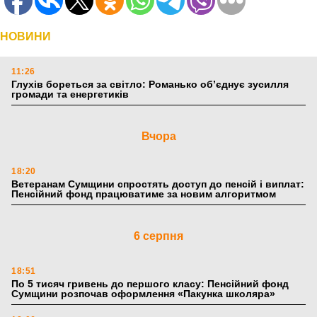
НОВИНИ
11:26
Глухів бореться за світло: Романько об’єднує зусилля
громади та енергетиків
Вчора
18:20
Ветеранам Сумщини спростять доступ до пенсій і виплат:
Пенсійний фонд працюватиме за новим алгоритмом
6 серпня
18:51
По 5 тисяч гривень до першого класу: Пенсійний фонд
Сумщини розпочав оформлення «Пакунка школяра»