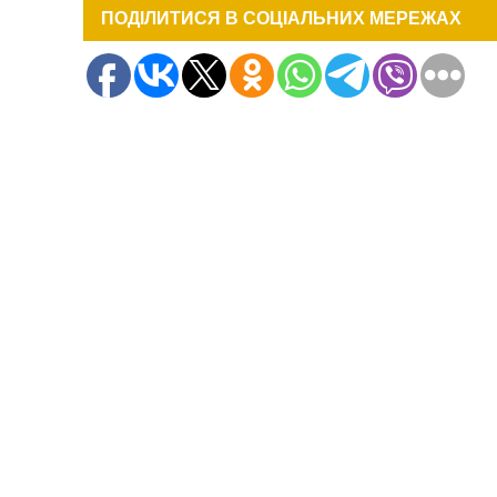
ПОДІЛИТИСЯ В СОЦІАЛЬНИХ МЕРЕЖАХ