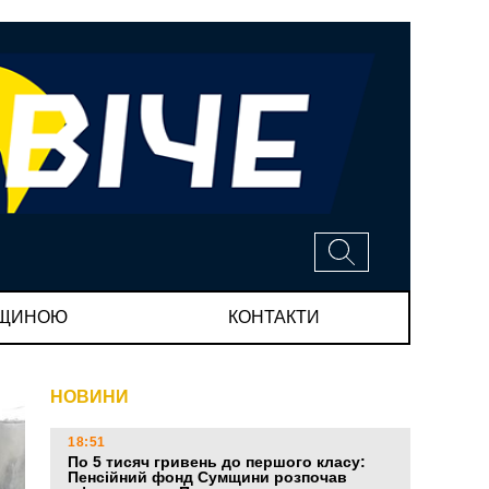
МЩИНОЮ
КОНТАКТИ
НОВИНИ
18:51
По 5 тисяч гривень до першого класу:
Пенсійний фонд Сумщини розпочав