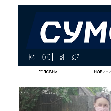
ГОЛОВНА
НОВИН