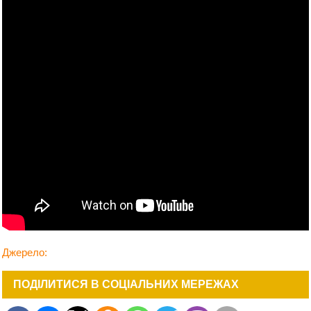
Джерело:
ПОДІЛИТИСЯ В СОЦІАЛЬНИХ МЕРЕЖАХ