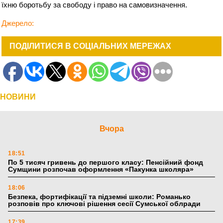
їхню боротьбу за свободу і право на самовизначення.
Джерело:
ПОДІЛИТИСЯ В СОЦІАЛЬНИХ МЕРЕЖАХ
НОВИНИ
Вчора
18:51
По 5 тисяч гривень до першого класу: Пенсійний фонд
Сумщини розпочав оформлення «Пакунка школяра»
18:06
Безпека, фортифікації та підземні школи: Романько
розповів про ключові рішення сесії Сумської облради
17:39