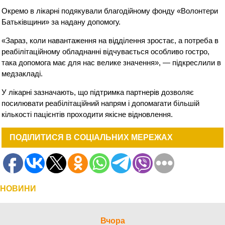
Окремо в лікарні подякували благодійному фонду «Волонтери
Батьківщини» за надану допомогу.
«Зараз, коли навантаження на відділення зростає, а потреба в
реабілітаційному обладнанні відчувається особливо гостро,
така допомога має для нас велике значення», — підкреслили в
медзакладі.
У лікарні зазначають, що підтримка партнерів дозволяє
посилювати реабілітаційний напрям і допомагати більшій
кількості пацієнтів проходити якісне відновлення.
ПОДІЛИТИСЯ В СОЦІАЛЬНИХ МЕРЕЖАХ
НОВИНИ
Вчора