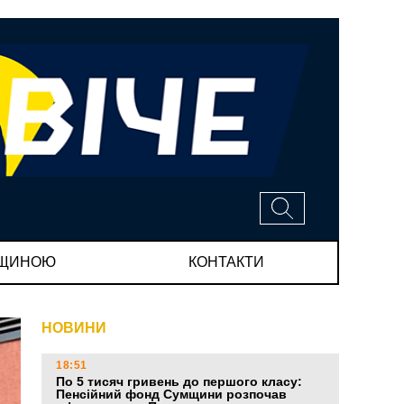
МЩИНОЮ
КОНТАКТИ
НОВИНИ
18:51
По 5 тисяч гривень до першого класу:
Пенсійний фонд Сумщини розпочав