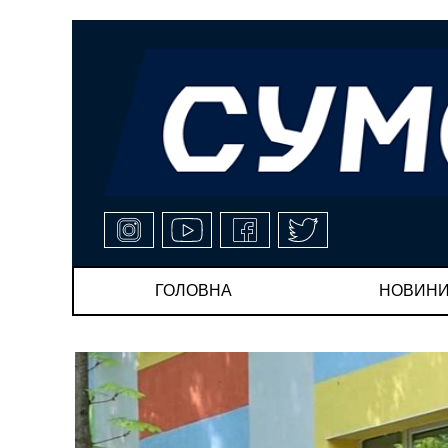
ГОЛОВНА
НОВИН