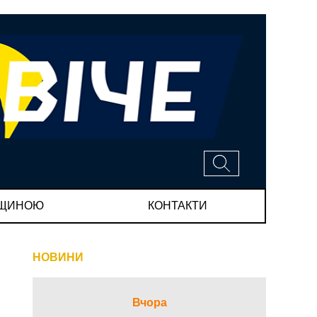
МЩИНОЮ
КОНТАКТИ
НОВИНИ
Вчора