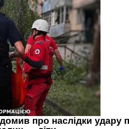
ідомив про наслідки удару 