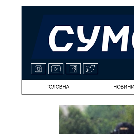
ГОЛОВНА
НОВИН