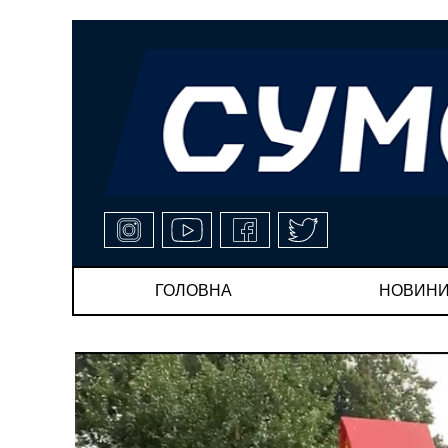
ГОЛОВНА
НОВИН