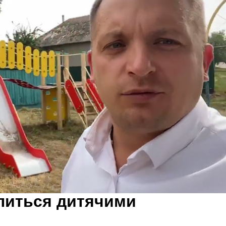
литься дитячими