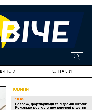
МЩИНОЮ
КОНТАКТИ
НОВИНИ
18:06
Безпека, фортифікації та підземні школи:
Романько розповів про ключові рішення