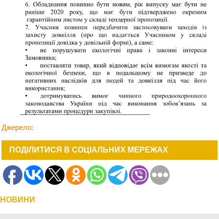
Джерело:
ПОДІЛИТИСЯ В СОЦІАЛЬНИХ МЕРЕЖАХ
НОВИНИ