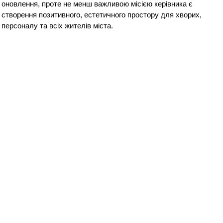
оновлення, проте не менш важливою місією керівника є
створення позитивного, естетичного простору для хворих,
персоналу та всіх жителів міста.