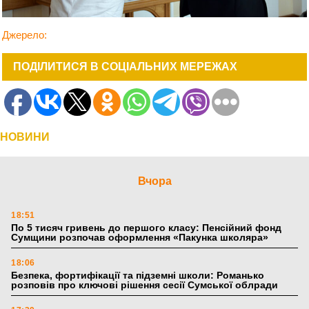
Джерело:
ПОДІЛИТИСЯ В СОЦІАЛЬНИХ МЕРЕЖАХ
НОВИНИ
Вчора
18:51
По 5 тисяч гривень до першого класу: Пенсійний фонд
Сумщини розпочав оформлення «Пакунка школяра»
18:06
Безпека, фортифікації та підземні школи: Романько
розповів про ключові рішення сесії Сумської облради