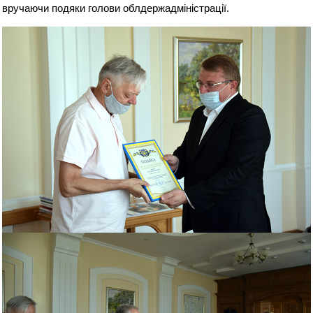
вручаючи подяки голови облдержадміністрації.