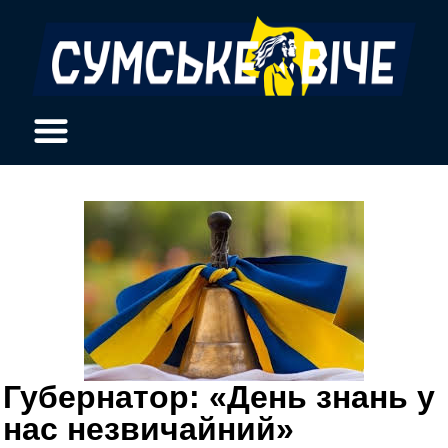
Губернатор: «День знань у
нас незвичайний»