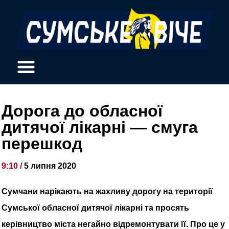
Дорога до обласної
дитячої лікарні — смуга
перешкод
9:10 /
5 липня 2020
Сумчани нарікають на жахливу дорогу на території
Сумської обласної дитячої лікарні та просять
керівництво міста негайно відремонтувати її. Про це у