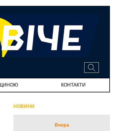
МЩИНОЮ
КОНТАКТИ
НОВИНИ
Вчора