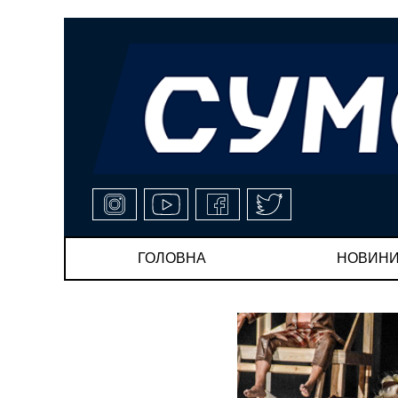
ГОЛОВНА
НОВИН