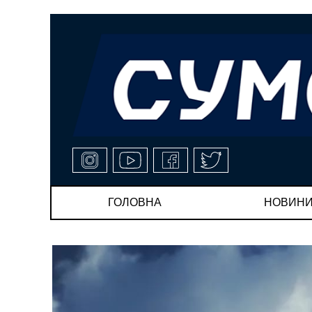
ГОЛОВНА
НОВИН