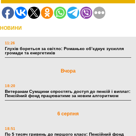
НОВИНИ
11:26
Глухів бореться за світло: Романько об’єднує зусилля
громади та енергетиків
Вчора
18:20
Ветеранам Сумщини спростять доступ до пенсій і виплат:
Пенсійний фонд працюватиме за новим алгоритмом
6 серпня
18:51
По 5 тисяч гривень до першого класу: Пенсійний фонд