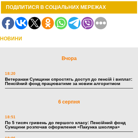
ПОДІЛИТИСЯ В СОЦІАЛЬНИХ МЕРЕЖАХ
НОВИНИ
Вчора
18:20
Ветеранам Сумщини спростять доступ до пенсій і виплат:
Пенсійний фонд працюватиме за новим алгоритмом
6 серпня
18:51
По 5 тисяч гривень до першого класу: Пенсійний фонд
Сумщини розпочав оформлення «Пакунка школяра»