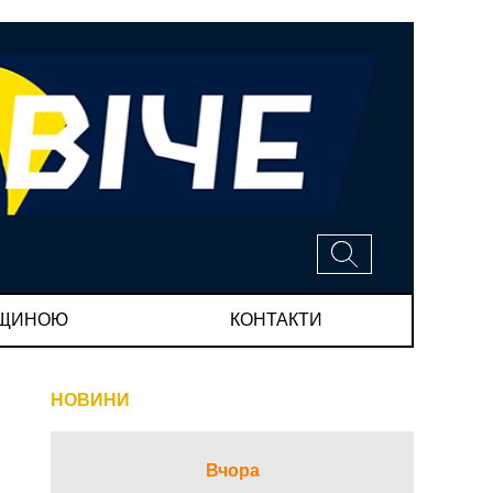
МЩИНОЮ
КОНТАКТИ
НОВИНИ
Вчора