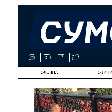
ГОЛОВНА
НОВИН